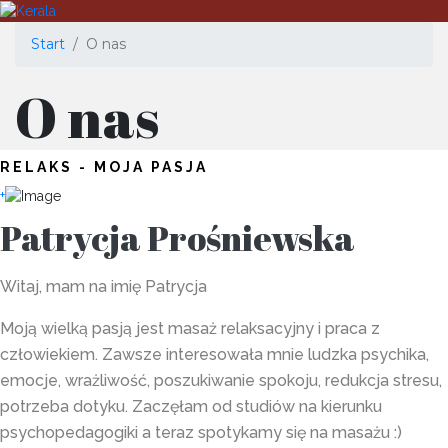
Start
O nas
O nas
RELAKS - MOJA PASJA
+
Patrycja Prośniewska
Witaj, mam na imię Patrycja
Moją wielką pasją jest masaż relaksacyjny i praca z
człowiekiem. Zawsze interesowała mnie ludzka psychika,
emocje, wrażliwość, poszukiwanie spokoju, redukcja stresu,
potrzeba dotyku. Zaczęłam od studiów na kierunku
psychopedagogiki a teraz spotykamy się na masażu :)