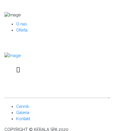
O nas
Oferta
Cennik
Galeria
Kontakt
COPYRIGHT © KERALA SPA 2020