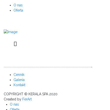
O nas
Oferta
Cennik
Galeria
Kontakt
COPYRIGHT © KERALA SPA 2020
Created by
FerArt
O nas
Oferta